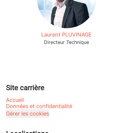
Laurent PLUVINAGE
Directeur Technique
Site carrière
Accueil
Données et confidentialité
Gérer les cookies