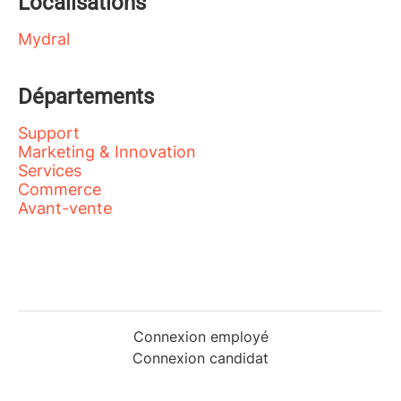
Localisations
Mydral
Départements
Support
Marketing & Innovation
Services
Commerce
Avant-vente
Connexion employé
Connexion candidat