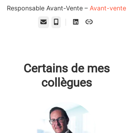
Responsable Avant-Vente –
Avant-vente
E-mail
Téléphone
Certains de mes
collègues