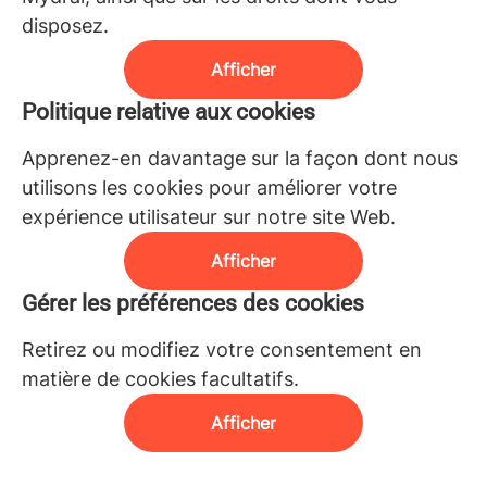
disposez.
Afficher
Politique relative aux cookies
Apprenez-en davantage sur la façon dont nous
utilisons les cookies pour améliorer votre
expérience utilisateur sur notre site Web.
Afficher
Gérer les préférences des cookies
Retirez ou modifiez votre consentement en
matière de cookies facultatifs.
Afficher