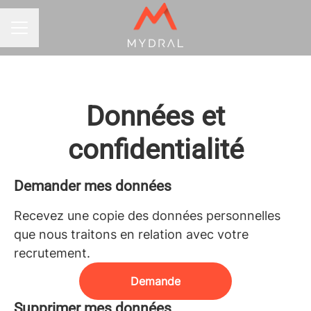
MENU CARRIÈRE
Données et
confidentialité
Demander mes données
Recevez une copie des données personnelles
que nous traitons en relation avec votre
recrutement.
Demande
Supprimer mes données