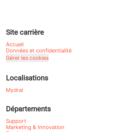
Site carrière
Accueil
Données et confidentialité
Gérer les cookies
Localisations
Mydral
Départements
Support
Marketing & Innovation