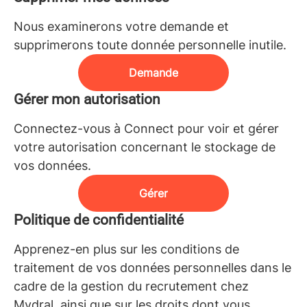
Nous examinerons votre demande et
supprimerons toute donnée personnelle inutile.
Demande
Gérer mon autorisation
Connectez-vous à Connect pour voir et gérer
votre autorisation concernant le stockage de
vos données.
Gérer
Politique de confidentialité
Apprenez-en plus sur les conditions de
traitement de vos données personnelles dans le
cadre de la gestion du recrutement chez
Mydral, ainsi que sur les droits dont vous